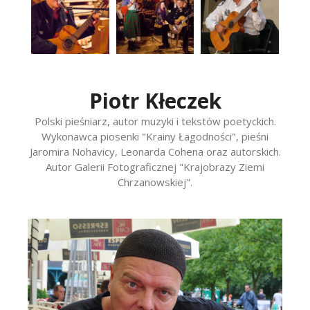
Piotr Kłeczek
Polski pieśniarz, autor muzyki i tekstów poetyckich.
Wykonawca piosenki "Krainy Łagodności", pieśni
Jaromira Nohavicy, Leonarda Cohena oraz autorskich.
Autor Galerii Fotograficznej "Krajobrazy Ziemi
Chrzanowskiej".