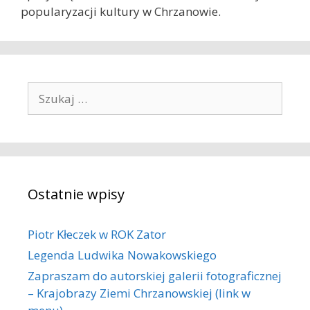
popularyzacji kultury w Chrzanowie.
Szukaj:
Ostatnie wpisy
Piotr Kłeczek w ROK Zator
Legenda Ludwika Nowakowskiego
Zapraszam do autorskiej galerii fotograficznej
– Krajobrazy Ziemi Chrzanowskiej (link w